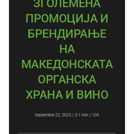
ЗГОЛЕМЕНА
ПРОМОЦИЈА И
БРЕНДИРАЊЕ
НА
МАКЕДОНСКАТА
ОРГАНСКА
ХРАНА И ВИНО
September 22, 2023
|
0.1 min
|
105