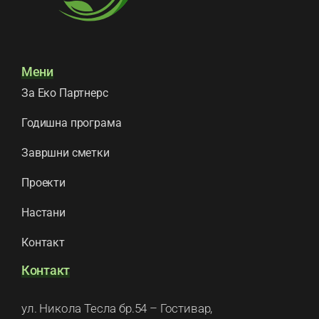
Мени
За Еко Партнерс
Годишна програма
Завршни сметки
Проекти
Настани
Контакт
Контакт
ул. Никола Тесла бр.54 – Гостивар,