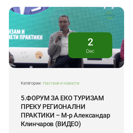
2
Dec
Категории :
Настани и новости
5.ФОРУМ ЗА ЕКО ТУРИЗАМ
ПРЕКУ РЕГИОНАЛНИ
ПРАКТИКИ – М-р Александар
Клинчаров (ВИДЕО)