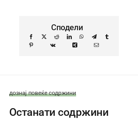
Сподели
дознај повеќе содржини
Останати содржини