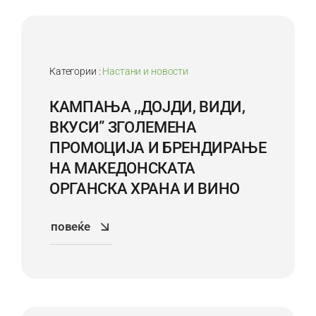
Категории :
Настани и новости
КАМПАЊА ,,ДОЈДИ, ВИДИ,
ВКУСИ” ЗГОЛЕМЕНА
ПРОМОЦИЈА И БРЕНДИРАЊЕ
НА МАКЕДОНСКАТА
ОРГАНСКА ХРАНА И ВИНО
повеќе
17
Sep