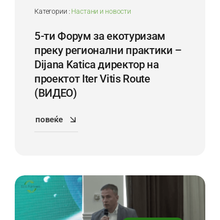
Категории :
Настани и новости
5-ти Форум за екотуризам
преку регионални практики –
Dijana Katica директор на
проектот Iter Vitis Route
(ВИДЕО)
повеќе