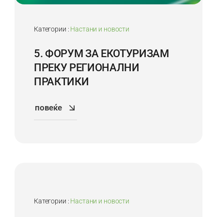
Категории :
Настани и новости
5. ФОРУМ ЗА ЕКОТУРИЗАМ
ПРЕКУ РЕГИОНАЛНИ
ПРАКТИКИ
повеќе
20
Apr
Категории :
Настани и новости