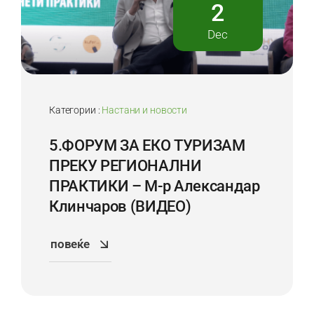
2
Dec
Категории :
Настани и новости
5.ФОРУМ ЗА ЕКО ТУРИЗАМ
ПРЕКУ РЕГИОНАЛНИ
ПРАКТИКИ – М-р Александар
Клинчаров (ВИДЕО)
повеќе