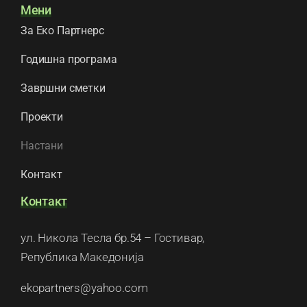
Мени
За Еко Партнерс
Годишна програма
Завршни сметки
Проекти
Настани
Контакт
Контакт
ул. Никола Тесла бр.54 – Гостивар,
Република Македонија
ekopartners@yahoo.com