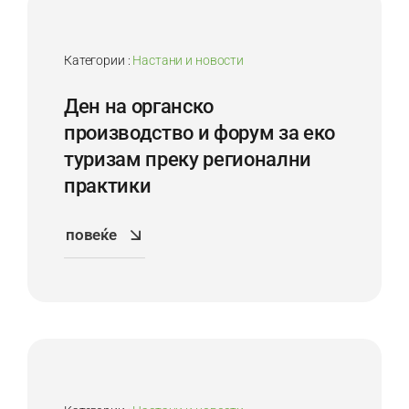
Категории :
Настани и новости
Ден на органско
производство и форум за еко
туризам преку регионални
практики
повеќе
7
Dec