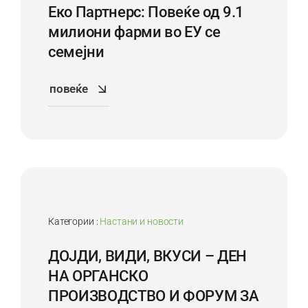
Еко Партнерс: Повеќе од 9.1
милиони фарми во ЕУ се
семејни
повеќе
30
Sep
Категории :
Настани и новости
ДОЈДИ, ВИДИ, ВКУСИ – ДЕН
НА ОРГАНСКО
ПРОИЗВОДСТВО И ФОРУМ ЗА