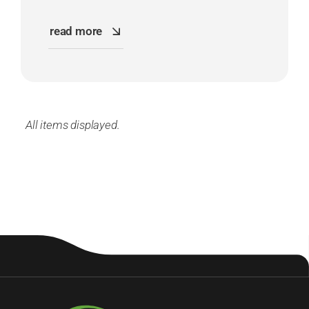
read more