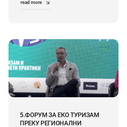
read more
5.ФОРУМ ЗА ЕКО ТУРИЗАМ
ПРЕКУ РЕГИОНАЛНИ