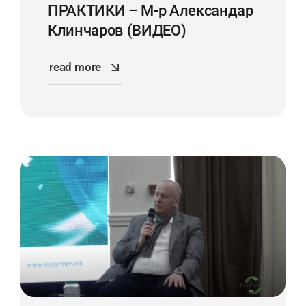
ПРАКТИКИ – М-р Александар
Клинчаров (ВИДЕО)
read more