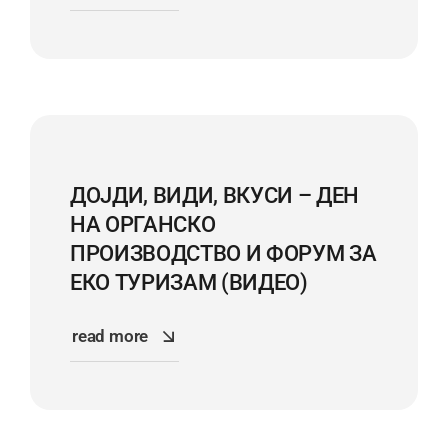
ДОЈДИ, ВИДИ, ВКУСИ – ДЕН
НА ОРГАНСКО
ПРОИЗВОДСТВО И ФОРУМ ЗА
ЕКО ТУРИЗАМ (ВИДЕО)
read more