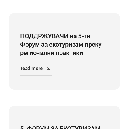
ПОДДРЖУВАЧИ на 5-ти
Форум за екотуризам преку
регионални практики
read more
5. ФОРУМ ЗА ЕКОТУРИЗАМ