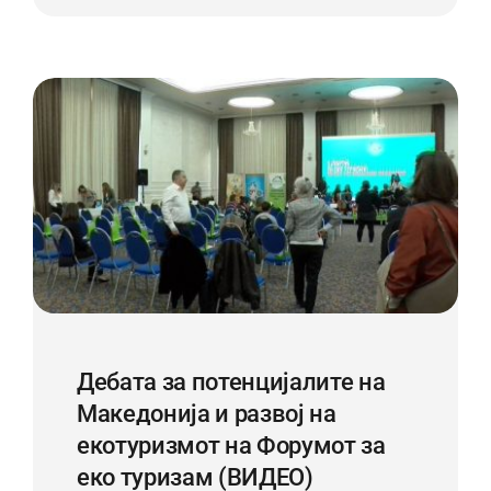
Дебата за потенцијалите на
Македонија и развој на
екотуризмот на Форумот за
еко туризам (ВИДЕО)