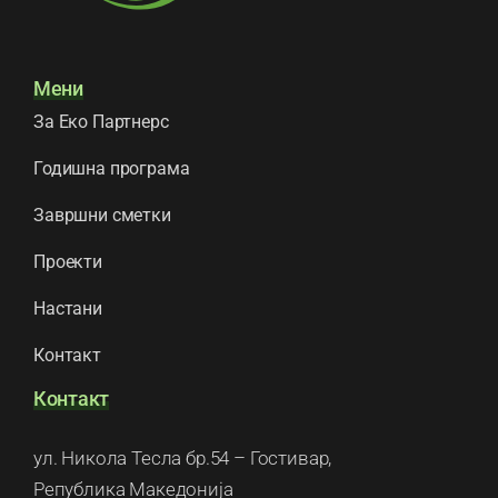
Мени
За Еко Партнерс
Годишна програма
Завршни сметки
Проекти
Настани
Контакт
Контакт
ул. Никола Тесла бр.54 – Гостивар,
Република Македонија