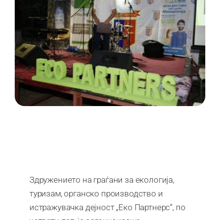
Здружението на граѓани за екологија,
туризам, органско производство и
истражувачка дејност „Еко Партнерс“, по