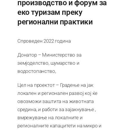
производство и форум за
еко туризам преку
регионални практики
Спроведен 2022 година
Донатор – Министерство за
земјоделство, шумарство и
водостопанство,
Цел на проектот – Градење на јак
локален и регионален развој кој ќе
овозможи заштита на животната
средина, и работи за зајакнување ,
вмрежување на локалните и
регионалните капацитети на микро и