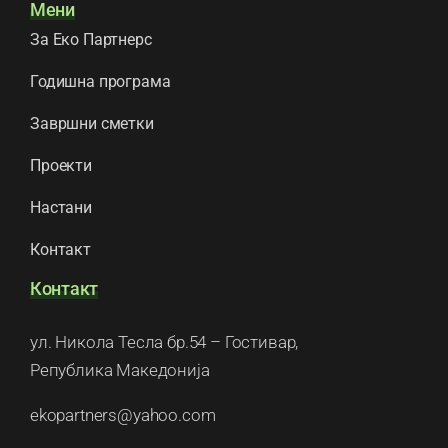
Мени
За Еко Партнерс
Годишна програма
Завршни сметки
Проекти
Настани
Контакт
Контакт
ул. Никола Тесла бр.54 – Гостивар,
Република Македонија
ekopartners@yahoo.com