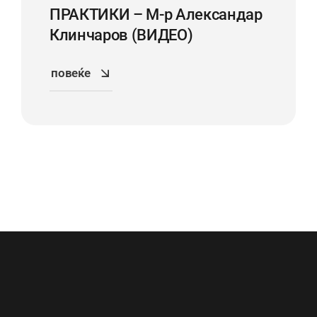
ПРАКТИКИ – М-р Александар
Клинчаров (ВИДЕО)
повеќе