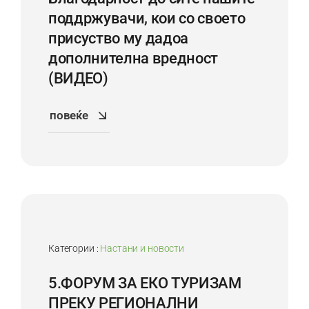
поддржувачи, кои со своето
присуство му дадоа
дoполнителна вредност
(ВИДЕО)
повеќе
2
Dec
Категории :
Настани и новости
5.ФОРУМ ЗА ЕКО ТУРИЗАМ
ПРЕКУ РЕГИОНАЛНИ