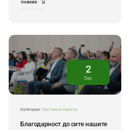
повеќе
2
Dec
Категории :
Настани и новости
Благодарност до сите нашите