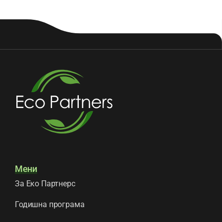
Мени
За Еко Партнерс
Годишна програма