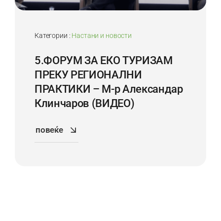
Категории :
Настани и новости
5.ФОРУМ ЗА ЕКО ТУРИЗАМ
ПРЕКУ РЕГИОНАЛНИ
ПРАКТИКИ – М-р Александар
Клинчаров (ВИДЕО)
повеќе