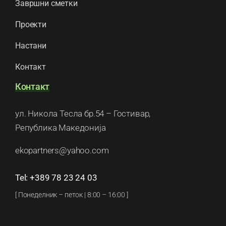
Завршни сметки
Проекти
Настани
Контакт
Контакт
ул. Никола Тесла бр.54 – Гостивар,
Република Македонија
ekopartners@yahoo.com
Tel: +389 78 23 24 03
[ Понеделник – петок | 8:00 – 16:00 ]