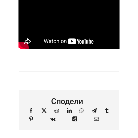
Сподели