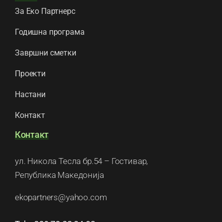
За Еко Партнерс
Годишна програма
Завршни сметки
Проекти
Настани
Контакт
Контакт
ул. Никола Тесла бр.54 – Гостивар,
Република Македонија
ekopartners@yahoo.com