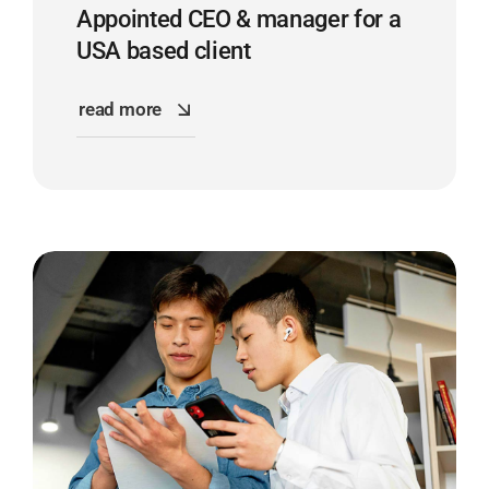
Appointed CEO & manager for a
USA based client
read more