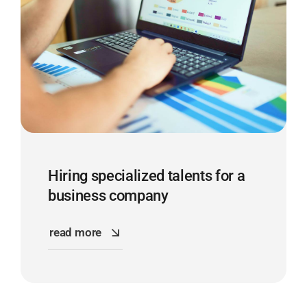
Hiring specialized talents for a
business company
read more