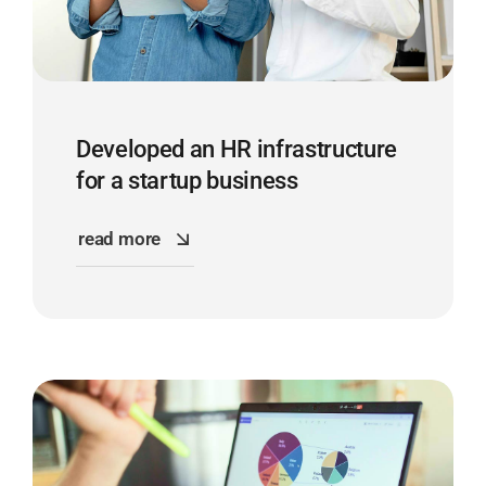
Developed an HR infrastructure
for a startup business
read more