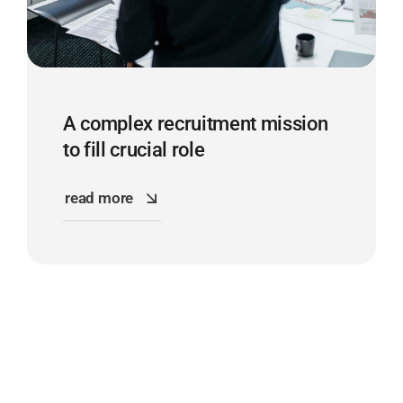
A complex recruitment mission
to fill crucial role
read more