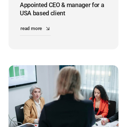
Appointed CEO & manager for a
USA based client
read more