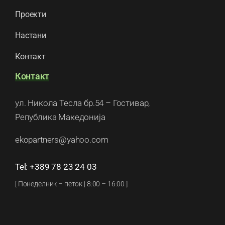
Проекти
Настани
Контакт
Контакт
ул. Никола Тесла бр.54 – Гостивар,
Република Македонија
ekopartners@yahoo.com
Tel: +389 78 23 24 03
[ Понеделник – петок | 8:00 – 16:00 ]