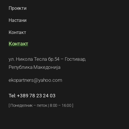
Проекти
Настани
Контакт
Контакт
ул. Никола Тесла бр.54 – Гостивар,
Република Македонија
ekopartners@yahoo.com
Tel: +389 78 23 24 03
[ Понеделник – петок | 8:00 – 16:00 ]