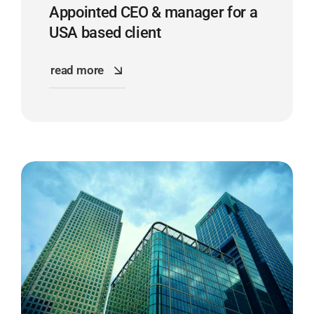
Appointed CEO & manager for a
USA based client
read more