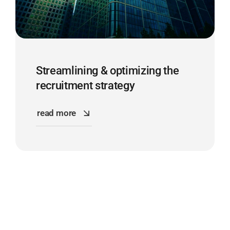
Streamlining & optimizing the
recruitment strategy
read more