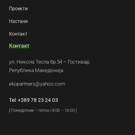
Проекти
Настани
Контакт
Контакт
ул. Никола Тесла бр.54 – Гостивар,
Република Македонија
ekopartners@yahoo.com
Tel: +389 78 23 24 03
[ Понеделник – петок | 8:00 – 16:00 ]