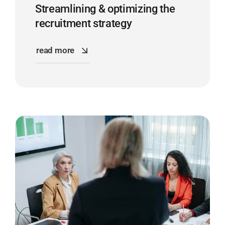
Streamlining & optimizing the
recruitment strategy
read more