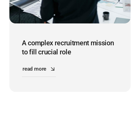
A complex recruitment mission
to fill crucial role
read more