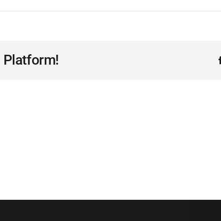
 Platform!