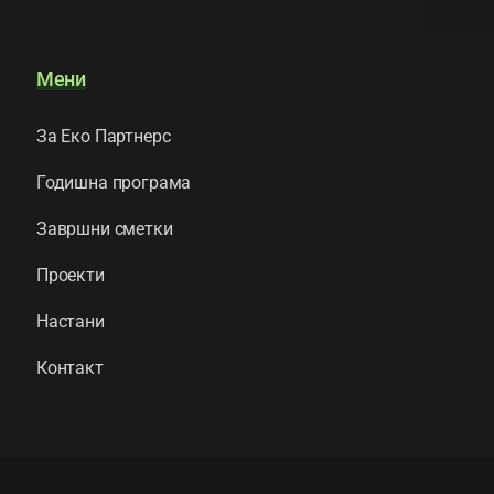
Мени
За Еко Партнерс
Годишна програма
Завршни сметки
Проекти
Настани
Контакт